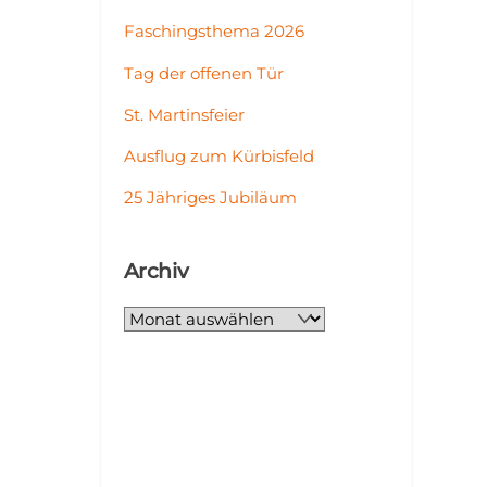
Faschingsthema 2026
Tag der offenen Tür
St. Martinsfeier
Ausflug zum Kürbisfeld
25 Jähriges Jubiläum
Archiv
Archiv