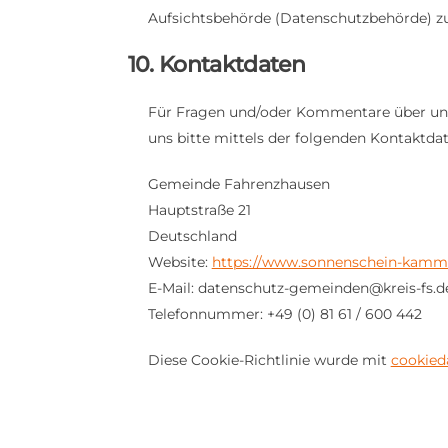
Aufsichtsbehörde (Datenschutzbehörde) zu
10. Kontaktdaten
Für Fragen und/oder Kommentare über unse
uns bitte mittels der folgenden Kontaktdat
Gemeinde Fahrenzhausen
Hauptstraße 21
Deutschland
Website:
https://www.sonnenschein-kamm
E-Mail:
datenschutz-gemeinden@
kreis-fs.d
Telefonnummer: +49 (0) 81 61 / 600 442
Diese Cookie-Richtlinie wurde mit
cookied