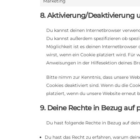
Marketing
8. Aktivierung/Deaktivierung
Du kannst deinen Internetbrowser verwen
Du kannst außerdem spezifizieren ob spezie
Möglichkeit ist es deinen Internetbrowser 
wirst, wenn ein Cookie platziert wird. Für
Anweisungen in der Hilfesektion deines Br
Bitte nimm zur Kenntnis, dass unsere Websi
Cookies deaktiviert sind. Wenn du die Coo
platziert, wenn du unsere Website erneut b
9. Deine Rechte in Bezug auf
Du hast folgende Rechte in Bezug auf de
Du hast das Recht zu erfahren, warum dei