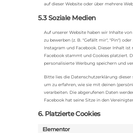
auf dieser Website oder über mehrere Web
5.3 Soziale Medien
Auf unserer Website haben wir Inhalte v
zu bewerben (z. B. "Gefällt mir", "Pin") oder
Instagram und Facebook. Dieser Inhalt ist
Facebook stammt und Cookies platziert. D
personalisierte Werbung speichern und ver
Bitte lies die Datenschutzerklärung dieser
um zu erfahren, wie sie mit deinen (persön
verarbeiten. Die abgerufenen Daten werde
Facebook hat seine Sitze in den Vereinigte
6. Platzierte Cookies
Elementor