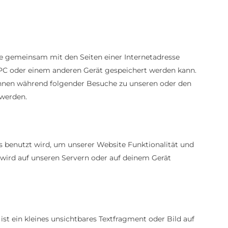
 die gemeinsam mit den Seiten einer Internetadresse
C oder einem anderen Gerät gespeichert werden kann.
önnen während folgender Besuche zu unseren oder den
 werden.
s benutzt wird, um unserer Website Funktionalität und
 wird auf unseren Servern oder auf deinem Gerät
st ein kleines unsichtbares Textfragment oder Bild auf