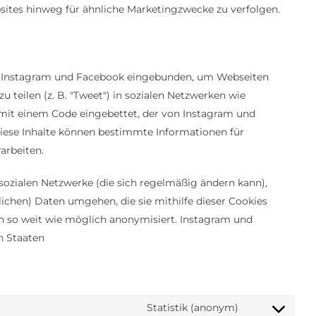
sites hinweg für ähnliche Marketingzwecke zu verfolgen.
on Instagram und Facebook eingebunden, um Webseiten
 zu teilen (z. B. "Tweet") in sozialen Netzwerken wie
 mit einem Code eingebettet, der von Instagram und
iese Inhalte können bestimmte Informationen für
arbeiten.
 sozialen Netzwerke (die sich regelmäßig ändern kann),
lichen) Daten umgehen, die sie mithilfe dieser Cookies
n so weit wie möglich anonymisiert. Instagram und
n Staaten
Statistik (anonym)