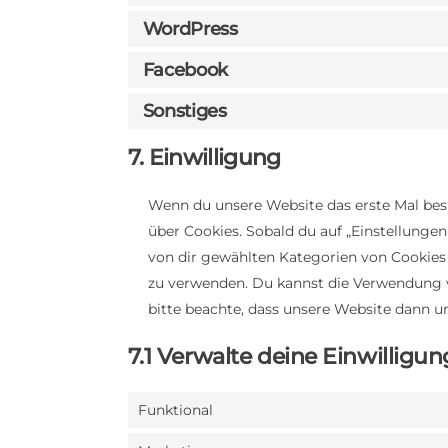
WordPress
Facebook
Sonstiges
7. Einwilligung
Wenn du unsere Website das erste Mal besu
über Cookies. Sobald du auf „Einstellungen 
von dir gewählten Kategorien von Cookies 
zu verwenden. Du kannst die Verwendung v
bitte beachte, dass unsere Website dann un
7.1 Verwalte deine Einwilligu
Funktional