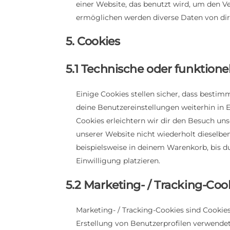
einer Website, das benutzt wird, um den V
ermöglichen werden diverse Daten von dir
5. Cookies
5.1 Technische oder funktione
Einige Cookies stellen sicher, dass besti
deine Benutzereinstellungen weiterhin in 
Cookies erleichtern wir dir den Besuch un
unserer Website nicht wiederholt dieselben
beispielsweise in deinem Warenkorb, bis d
Einwilligung platzieren.
5.2 Marketing- / Tracking-Coo
Marketing- / Tracking-Cookies sind Cookie
Erstellung von Benutzerprofilen verwend