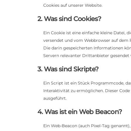
Cookies auf unserer Website.
2. Was sind Cookies?
Ein Cookie ist eine einfache kleine Datei,
versendet und vom Webbrowser auf dem P
Die darin gespeicherten Informationen k
Servern relevanter Drittanbieter gesendet
3. Was sind Skripte?
Ein Script ist ein Stück Programmcode, da
Interaktivität zu ermöglichen. Dieser Code
ausgeführt.
4. Was ist ein Web Beacon?
Ein Web-Beacon (auch Pixel-Tag genannt), i