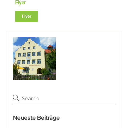
Flyer
Flyer
Neueste Beiträge