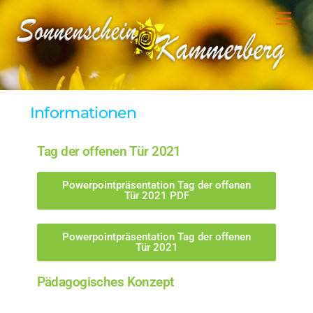
Informationen
Tag der offenen Tür 2021
Powerpointpräsentation Tag der offenen
Tür 2021 PDF
Powerpointpräsentation Tag der offenen
Tür 2021
Pädagogisches Konzept