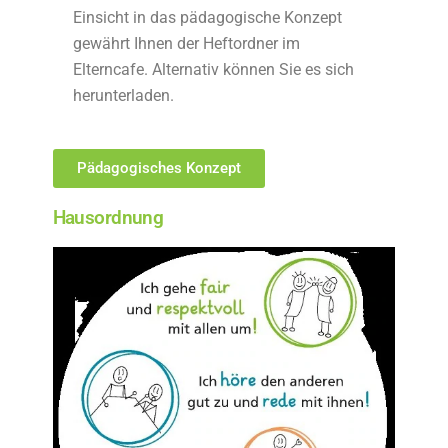
Einsicht in das pädagogische Konzept
gewährt Ihnen der Heftordner im
Elterncafe. Alternativ können Sie es sich
herunterladen.
Pädagogisches Konzept
Hausordnung