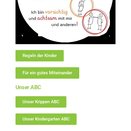
Regeln der Kinder
Für ein gutes Miteinander
Unser ABC
Unser Krippen ABC
Unser Kindergarten ABC