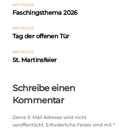
AKTUELLES
Faschingsthema 2026
AKTUELLES
Tag der offenen Tür
AKTUELLES
St. Martinsfeier
Schreibe einen
Kommentar
Deine E-Mail-Adresse wird nicht
veröffentlicht.
Erforderliche Felder sind mit
*