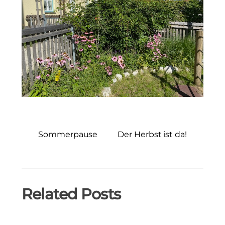
Sommerpause
Der Herbst ist da!
Related Posts