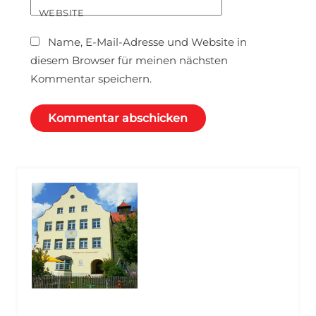
WEBSITE
Name, E-Mail-Adresse und Website in
diesem Browser für meinen nächsten
Kommentar speichern.