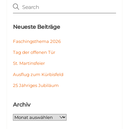
Neueste Beiträge
Faschingsthema 2026
Tag der offenen Tür
St. Martinsfeier
Ausflug zum Kürbisfeld
25 Jähriges Jubiläum
Archiv
Archiv