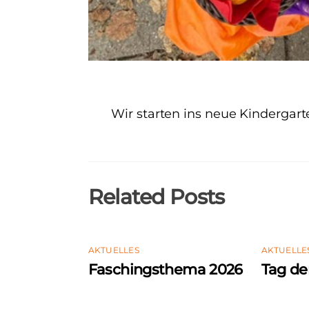
Wir starten ins neue Kindergart
Related Posts
AKTUELLES
AKTUELLE
Faschingsthema 2026
Tag de