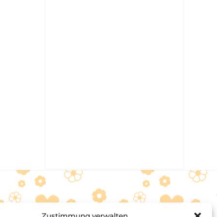
Zustimmung verwalten