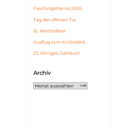
Faschingsthema 2026
Tag der offenen Tür
St. Martinsfeier
Ausflug zum Kürbisfeld
25 Jähriges Jubiläum
Archiv
Archiv