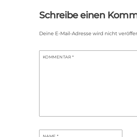
Schreibe einen Komm
Deine E-Mail-Adresse wird nicht veröffen
KOMMENTAR
*
NAME
*